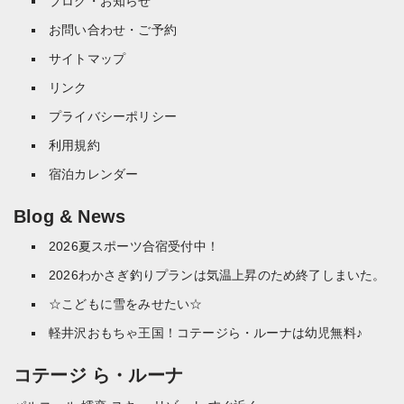
ブログ・お知らせ
お問い合わせ・ご予約
サイトマップ
リンク
プライバシーポリシー
利用規約
宿泊カレンダー
Blog & News
2026夏スポーツ合宿受付中！
2026わかさぎ釣りプランは気温上昇のため終了しまいた。
☆こどもに雪をみせたい☆
軽井沢おもちゃ王国！コテージら・ルーナは幼児無料♪
コテージ ら・ルーナ