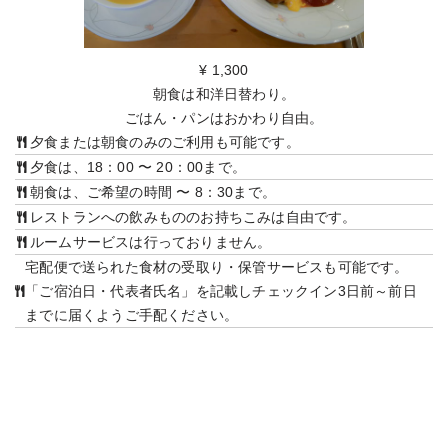
¥ 1,300
朝食は和洋日替わり。
ごはん・パンはおかわり自由。
夕食または朝食のみのご利用も可能です。
夕食は、18：00 〜 20：00まで。
朝食は、ご希望の時間 〜 8：30まで。
レストランへの飲みもののお持ちこみは自由です。
ルームサービスは行っておりません。
宅配便で送られた食材の受取り・保管サービスも可能です。
「ご宿泊日・代表者氏名」を記載しチェックイン3日前～前日
までに届くようご手配ください。