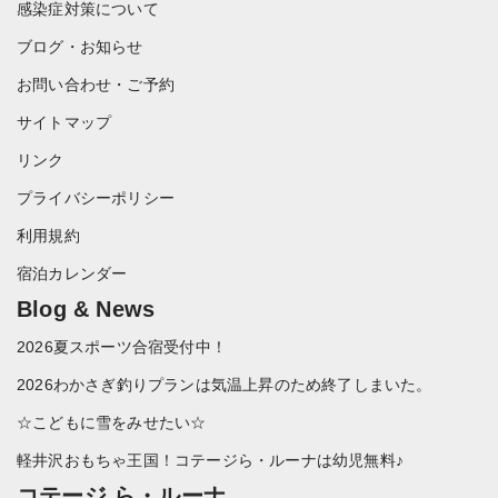
感染症対策について
ブログ・お知らせ
お問い合わせ・ご予約
サイトマップ
リンク
プライバシーポリシー
利用規約
宿泊カレンダー
Blog & News
2026夏スポーツ合宿受付中！
2026わかさぎ釣りプランは気温上昇のため終了しまいた。
☆こどもに雪をみせたい☆
軽井沢おもちゃ王国！コテージら・ルーナは幼児無料♪
コテージ ら・ルーナ