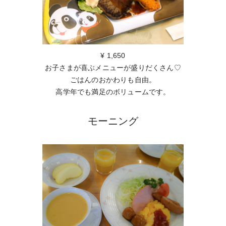
¥ 1,650
お子さまが喜ぶメニューが盛りだくさん♡
ごはんのおかわりも自由。
高学年でも満足のボリュームです。
モーニング