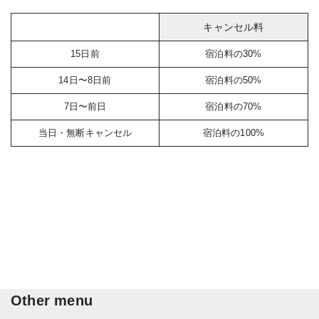
キャンセル料
15日前
宿泊料の30%
14日〜8日前
宿泊料の50%
7日〜前日
宿泊料の70%
当日・無断キャンセル
宿泊料の100%
Other menu