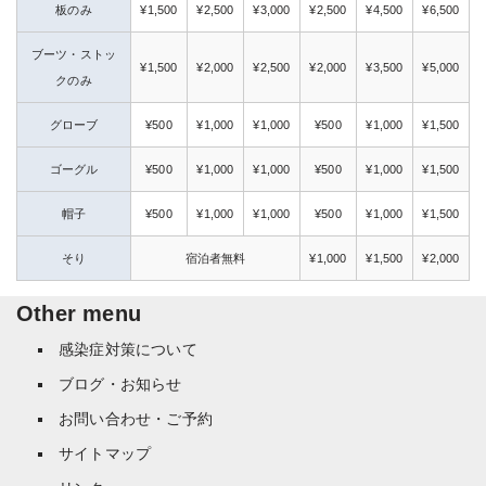
板のみ
¥1,500
¥2,500
¥3,000
¥2,500
¥4,500
¥6,500
ブーツ・ストッ
¥1,500
¥2,000
¥2,500
¥2,000
¥3,500
¥5,000
クのみ
グローブ
¥500
¥1,000
¥1,000
¥500
¥1,000
¥1,500
ゴーグル
¥500
¥1,000
¥1,000
¥500
¥1,000
¥1,500
帽子
¥500
¥1,000
¥1,000
¥500
¥1,000
¥1,500
そり
宿泊者無料
¥1,000
¥1,500
¥2,000
Other menu
感染症対策について
ブログ・お知らせ
お問い合わせ・ご予約
サイトマップ