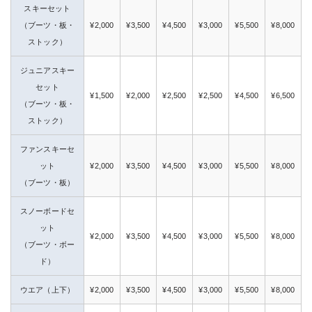
スキーセット
（ブーツ・板・
¥2,000
¥3,500
¥4,500
¥3,000
¥5,500
¥8,000
ストック）
ジュニアスキー
セット
¥1,500
¥2,000
¥2,500
¥2,500
¥4,500
¥6,500
（ブーツ・板・
ストック）
ファンスキーセ
ット
¥2,000
¥3,500
¥4,500
¥3,000
¥5,500
¥8,000
（ブーツ・板）
スノーボードセ
ット
¥2,000
¥3,500
¥4,500
¥3,000
¥5,500
¥8,000
（ブーツ・ボー
ド）
ウエア（上下）
¥2,000
¥3,500
¥4,500
¥3,000
¥5,500
¥8,000