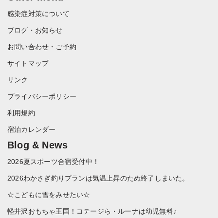
感染症対策について
ブログ・お知らせ
お問い合わせ・ご予約
サイトマップ
リンク
プライバシーポリシー
利用規約
宿泊カレンダー
Blog & News
2026夏スポーツ合宿受付中！
2026わかさぎ釣りプランは気温上昇のため終了しまいた。
☆こどもに雪をみせたい☆
軽井沢おもちゃ王国！コテージら・ルーナは幼児無料♪